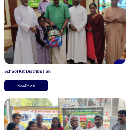
School Kit Distribution
Read More