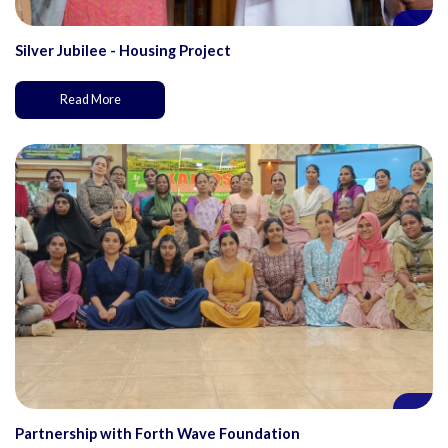
Silver Jubilee - Housing Project
Read More
Partnership with Forth Wave Foundation