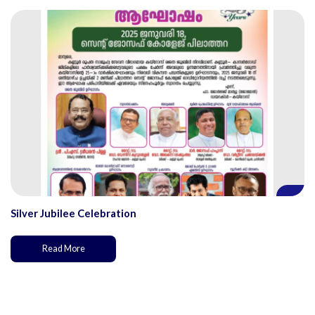
Silver Jubilee Celebration
Read More