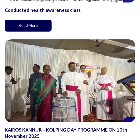
Conducted health awareness class
Read More
KAIROS KANNUR – KOLPING DAY PROGRAMME ON 10th
November 2025