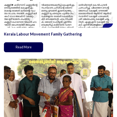
Kerala Labour Movement Family Gathering
Read More