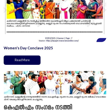
Women's Day Conclave 2025
Read More