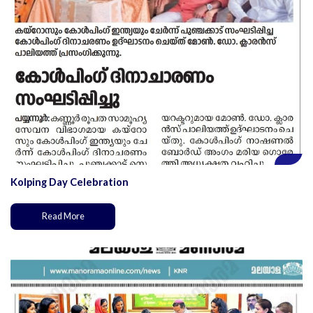
Kolping Day Celebration
Read More